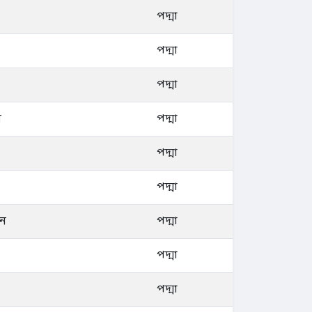
পদ্মা
পদ্মা
পদ্মা
ন
পদ্মা
পদ্মা
পদ্মা
ান
পদ্মা
পদ্মা
পদ্মা