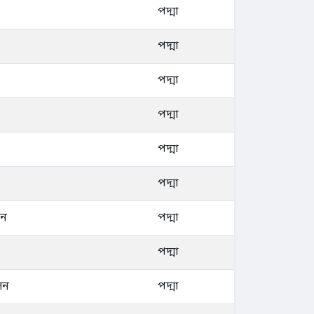
পদ্মা
পদ্মা
পদ্মা
পদ্মা
পদ্মা
পদ্মা
েন
পদ্মা
পদ্মা
েন
পদ্মা