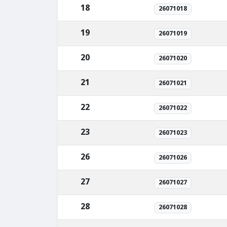
18
26071018
19
26071019
20
26071020
21
26071021
22
26071022
23
26071023
26
26071026
27
26071027
28
26071028