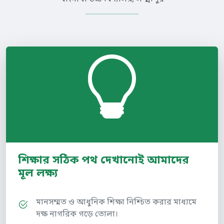
শিক্ষার সঠিক পথ দেখানোই আমাদের
মূল লক্ষ্য
মানসম্মত ও আধুনিক শিক্ষা নিশ্চিত করার মাধ্যমে
দক্ষ নাগরিক গড়ে তোলা।